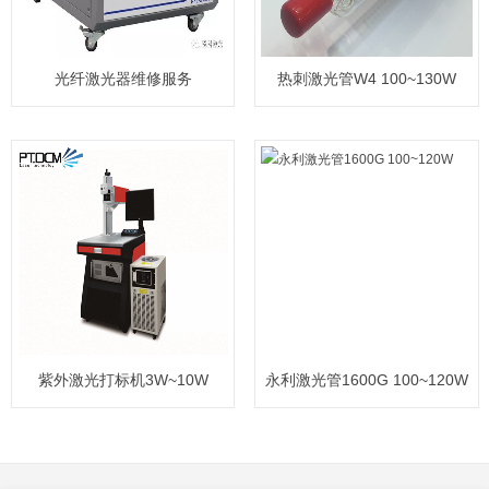
光纤激光器维修服务
热刺激光管W4 100~130W
20W/30W/50W/1000W/15
紫外激光打标机3W~10W
永利激光管1600G 100~120W