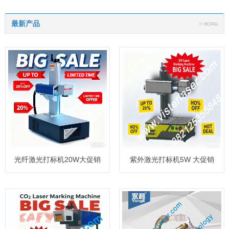
最新产品
光纤激光打标机20W大促销
紫外激光打标机5W 大促销