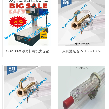
CO2 30W 激光打标机大促销
永利激光管R7 130~150W