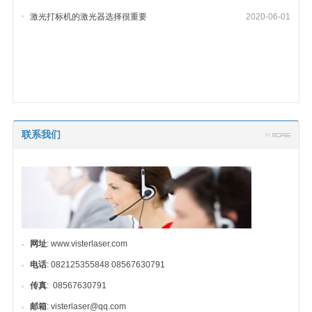
激光打标机的激光器选择很重要
2020-06-01
联系我们
网址
: www.visterlaser.com
电话
: 082125355848 08567630791
传真
: 08567630791
邮箱
: visterlaser@qq.com