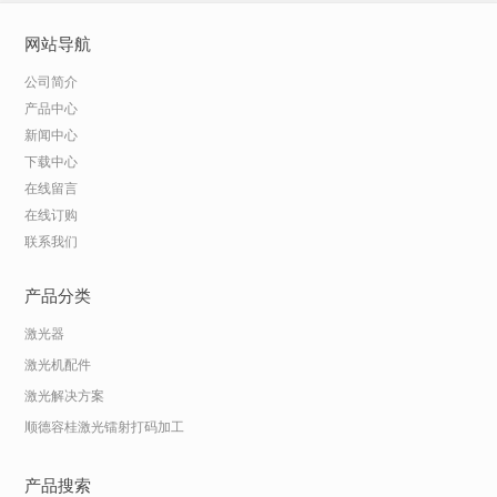
网站导航
公司简介
产品中心
新闻中心
下载中心
在线留言
在线订购
联系我们
产品分类
激光器
激光机配件
激光解决方案
顺德容桂激光镭射打码加工
产品搜索