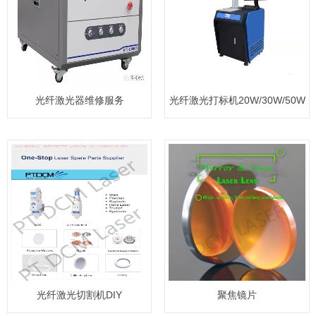
光纤激光器维修服务
光纤激光打标机20W/30W/50W
20W/30W/50W/1000W/15
光纤激光切割机DIY
聚焦镜片