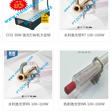
CO2 30W 激光打标机大促销
永利激光管R7 130~150W
永利激光管R5 100~110W
热刺激光管W6 130~150W