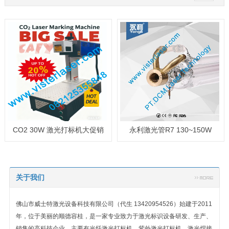
CO2 30W 激光打标机大促销
永利激光管R7 130~150W
关于我们
佛山市威士特激光设备科技有限公司（代生 13420954526）始建于2011
年，位于美丽的顺德容桂，是一家专业致力于激光标识设备研发、生产、
销售的高科技企业，主要有光纤激光打标机、紫外激光打标机、激光焊接