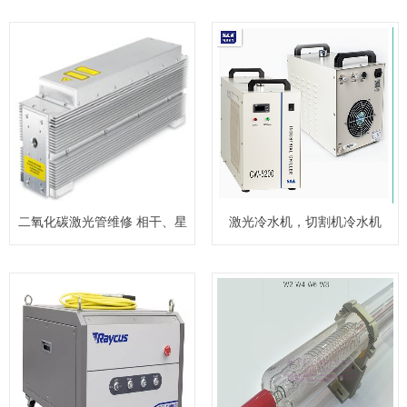
二氧化碳激光管维修 相干、星
激光冷水机，切割机冷水机
锐