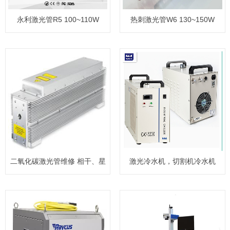
永利激光管R5 100~110W
热刺激光管W6 130~150W
二氧化碳激光管维修 相干、星
激光冷水机，切割机冷水机
锐